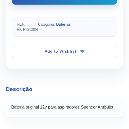
REF:
Categoria:
Baterias
RK-RISC004
Add to Wishlist
Descrição
Bateria original 12v para aspiradores Spencer Ambujet