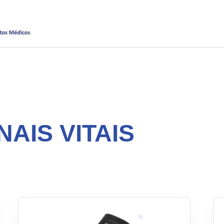
AIS VITAIS