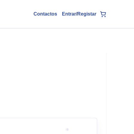
Contactos