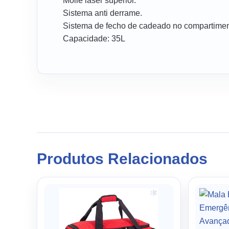
Molle laser superior.
Sistema anti derrame.
Sistema de fecho de cadeado no compartiment
Capacidade: 35L
Produtos Relacionados