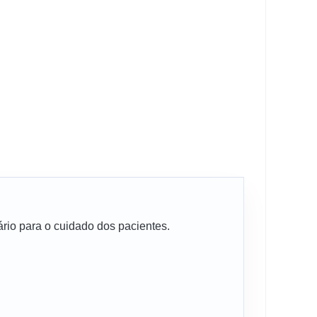
sário para o cuidado dos pacientes.