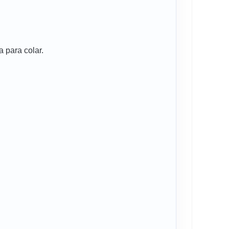
 para colar.