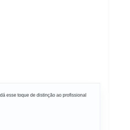
á esse toque de distinção ao profissional