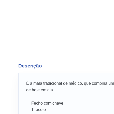
Descrição
É a mala tradicional de médico, que combina uma
de hoje em dia.
Fecho com chave
Tiracolo