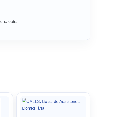
s na outra