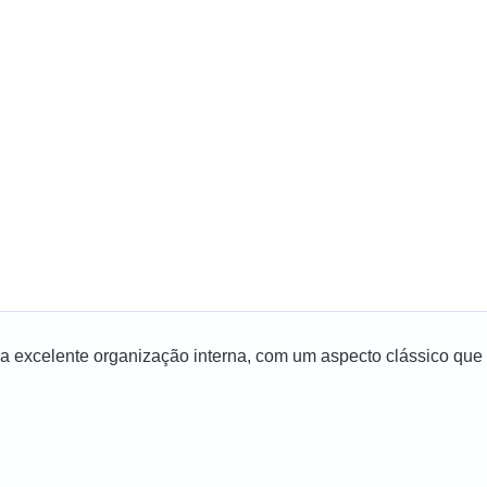
 excelente organização interna, com um aspecto clássico que d