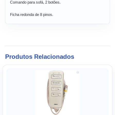
Comando para sofá, 2 botões.
Ficha redonda de 8 pinos.
Produtos Relacionados