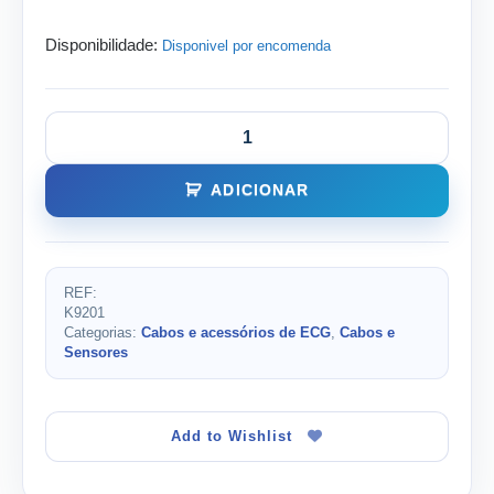
Disponibilidade:
Disponivel por encomenda
ADICIONAR
REF:
K9201
Categorias:
Cabos e acessórios de ECG
,
Cabos e
Sensores
Add to Wishlist