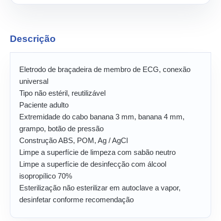
Descrição
Eletrodo de braçadeira de membro de ECG, conexão
universal
Tipo não estéril, reutilizável
Paciente adulto
Extremidade do cabo banana 3 mm, banana 4 mm,
grampo, botão de pressão
Construção ABS, POM, Ag / AgCl
Limpe a superfície de limpeza com sabão neutro
Limpe a superfície de desinfecção com álcool
isopropílico 70%
Esterilização não esterilizar em autoclave a vapor,
desinfetar conforme recomendação