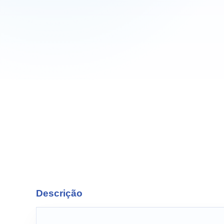
Descrição