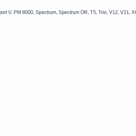
sport V, PM 8000, Spectrum, Spectrum OR, T5, Trio, V12, V21, 