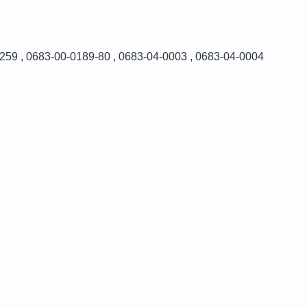
259 , 0683-00-0189-80 , 0683-04-0003 , 0683-04-0004