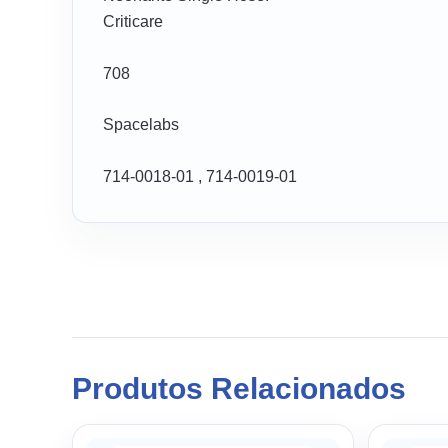
Criticare
708
Spacelabs
714-0018-01 , 714-0019-01
Produtos Relacionados